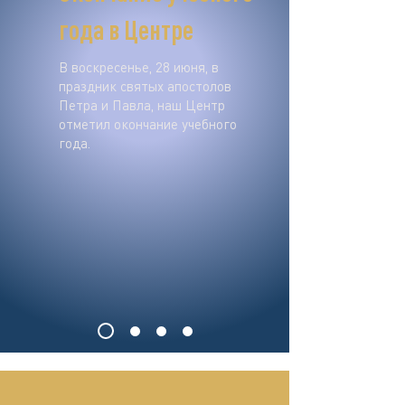
года в Центре
В воскресенье, 28 июня, в
праздник святых апостолов
Петра и Павла, наш Центр
отметил окончание учебного
года.