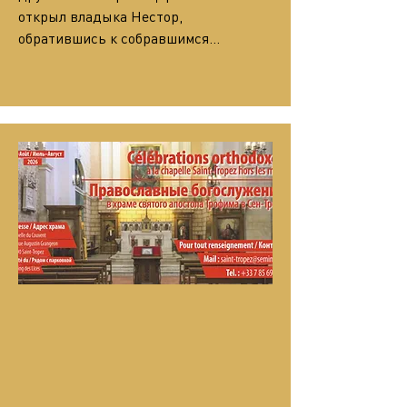
открыл владыка Нестор, 
обратившись к собравшимся…