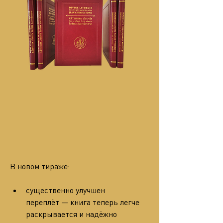
В новом тираже:
существенно улучшен 
переплёт — книга теперь легче 
раскрывается и надёжно 