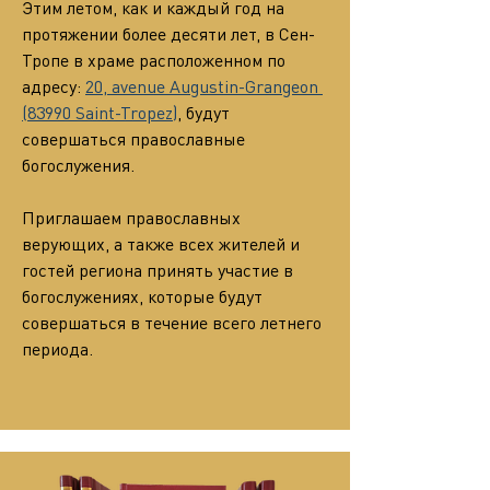
Этим летом, как и каждый год на 
протяжении более десяти лет, в Сен-
Тропе в храме расположенном по 
адресу: 
20, avenue Augustin-Grangeon 
(83990 Saint-Tropez)
, будут 
совершаться православные 
богослужения.
Приглашаем православных 
верующих, а также всех жителей и 
гостей региона принять участие в 
богослужениях, которые будут 
совершаться в течение всего летнего 
периода.