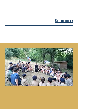
Все новости
Новости