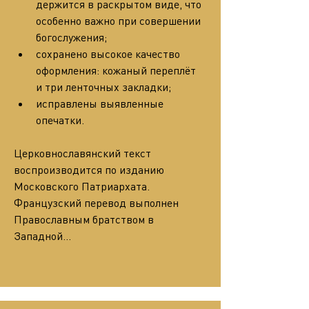
держится в раскрытом виде, что 
особенно важно при совершении 
богослужения;
сохранено высокое качество 
оформления: кожаный переплёт 
и три ленточных закладки;
исправлены выявленные 
опечатки.
Церковнославянский текст 
воспроизводится по изданию 
Московского Патриархата. 
Французский перевод выполнен 
Православным братством в 
Западной…