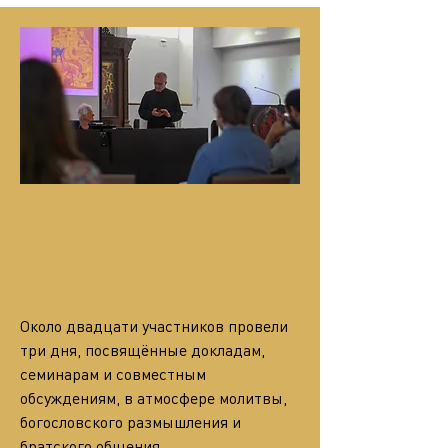
Около двадцати участников провели 
три дня, посвящённые докладам, 
семинарам и совместным 
обсуждениям, в атмосфере молитвы, 
богословского размышления и 
братского общения.