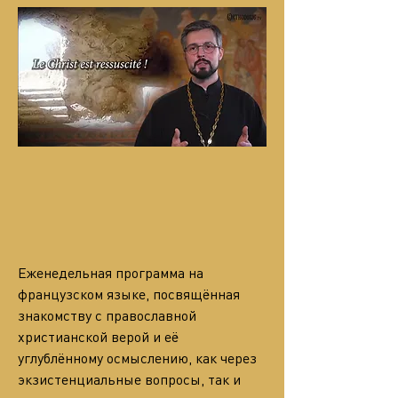
Еженедельная программа на 
французском языке, посвящённая 
знакомству с православной 
христианской верой и её 
углублённому осмыслению, как через 
экзистенциальные вопросы, так и 