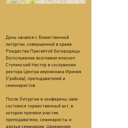
День начался с Божественной 
литургии, совершенной в храме 
Рождества Пресвятой Богородицы. 
Богослужение возглавил епископ 
Ступинский Нестор в сослужении 
ректора Центра иеромонаха Иринея 
(Грибова), преподавателей и 
семинаристов.
После Литургии в конференц-зале 
состоялся торжественный акт, в 
котором приняли участие 
преподаватели, семинаристы и 
друзья семинарии. Церемонию 