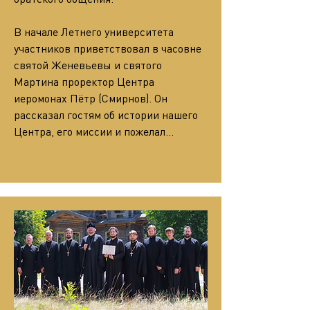
В начале Летнего университета 
участников приветствовал в часовне 
святой Женевьевы и святого 
Мартина проректор Центра 
иеромонах Пётр (Смирнов). Он 
рассказал гостям об истории нашего 
Центра, его миссии и пожелал…