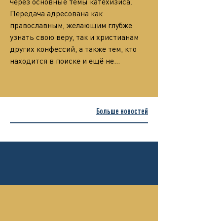
через основные темы катехизиса.
Передача адресована как 
православным, желающим глубже 
узнать свою веру, так и христианам 
других конфессий, а также тем, кто 
находится в поиске и ещё не…
Больше новостей