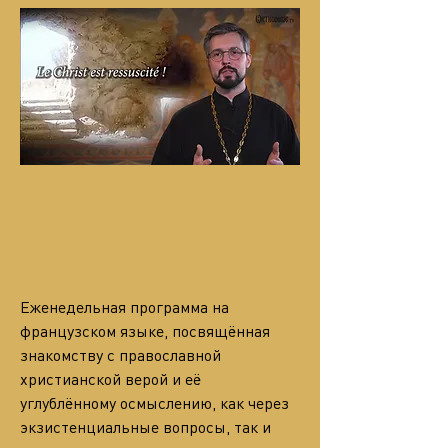
Еженедельная программа на 
французском языке, посвящённая 
знакомству с православной 
христианской верой и её 
углублённому осмыслению, как через 
экзистенциальные вопросы, так и 