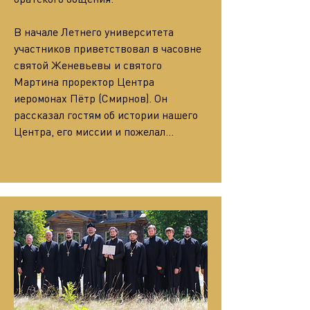
В начале Летнего университета 
участников приветствовал в часовне 
святой Женевьевы и святого 
Мартина проректор Центра 
иеромонах Пётр (Смирнов). Он 
рассказал гостям об истории нашего 
Центра, его миссии и пожелал…