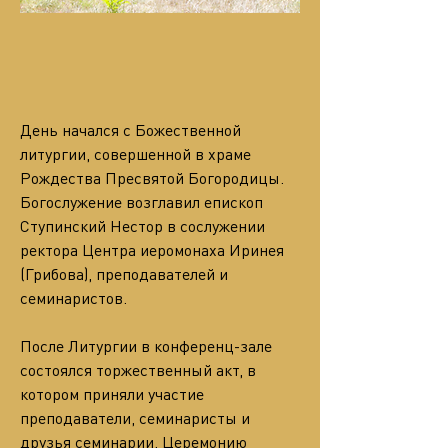
День начался с Божественной 
литургии, совершенной в храме 
Рождества Пресвятой Богородицы. 
Богослужение возглавил епископ 
Ступинский Нестор в сослужении 
ректора Центра иеромонаха Иринея 
(Грибова), преподавателей и 
семинаристов.
После Литургии в конференц-зале 
состоялся торжественный акт, в 
котором приняли участие 
преподаватели, семинаристы и 
друзья семинарии. Церемонию 