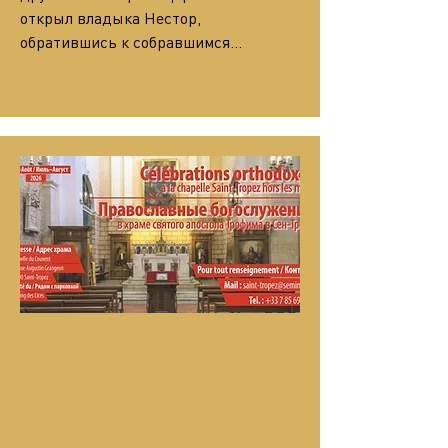
открыл владыка Нестор, 
обратившись к собравшимся…