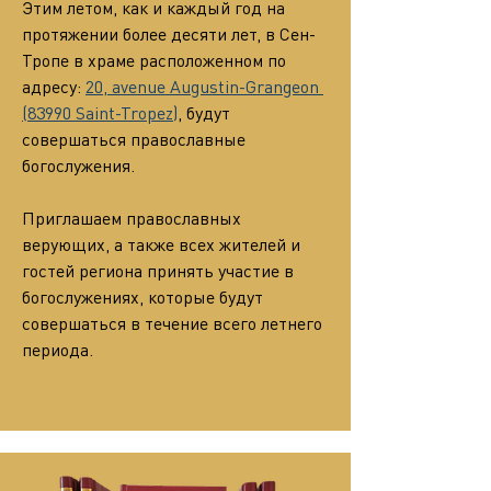
Этим летом, как и каждый год на 
протяжении более десяти лет, в Сен-
Тропе в храме расположенном по 
адресу: 
20, avenue Augustin-Grangeon 
(83990 Saint-Tropez)
, будут 
совершаться православные 
богослужения.
Приглашаем православных 
верующих, а также всех жителей и 
гостей региона принять участие в 
богослужениях, которые будут 
совершаться в течение всего летнего 
периода.