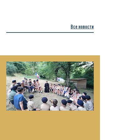
Все новости
Новости