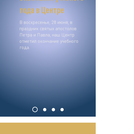
года в Центре
В воскресенье, 28 июня, в
праздник святых апостолов
Петра и Павла, наш Центр
отметил окончание учебного
года.