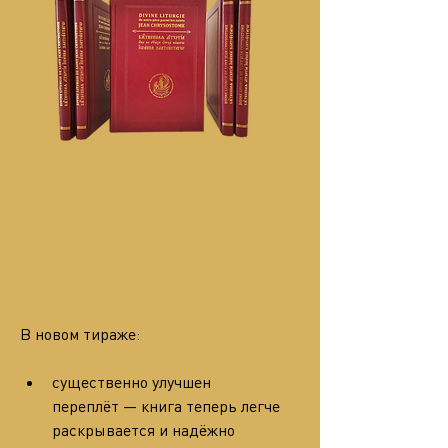
В новом тираже:
существенно улучшен 
переплёт — книга теперь легче 
раскрывается и надёжно 