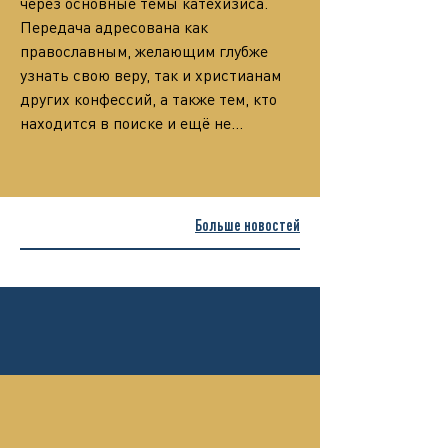
через основные темы катехизиса.
Передача адресована как 
православным, желающим глубже 
узнать свою веру, так и христианам 
других конфессий, а также тем, кто 
находится в поиске и ещё не…
Больше новостей