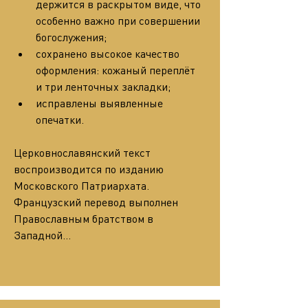
держится в раскрытом виде, что 
особенно важно при совершении 
богослужения;
сохранено высокое качество 
оформления: кожаный переплёт 
и три ленточных закладки;
исправлены выявленные 
опечатки.
Церковнославянский текст 
воспроизводится по изданию 
Московского Патриархата. 
Французский перевод выполнен 
Православным братством в 
Западной…