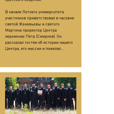
В начале Летнего университета 
участников приветствовал в часовне 
святой Женевьевы и святого 
Мартина проректор Центра 
иеромонах Пётр (Смирнов). Он 
рассказал гостям об истории нашего 
Центра, его миссии и пожелал…