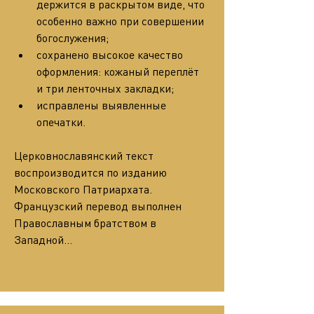
держится в раскрытом виде, что 
особенно важно при совершении 
богослужения;
сохранено высокое качество 
оформления: кожаный переплёт 
и три ленточных закладки;
исправлены выявленные 
опечатки.
Церковнославянский текст 
воспроизводится по изданию 
Московского Патриархата. 
Французский перевод выполнен 
Православным братством в 
Западной…