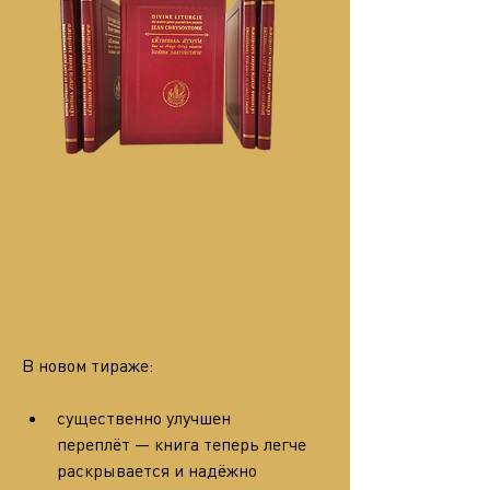
В новом тираже:
существенно улучшен 
переплёт — книга теперь легче 
раскрывается и надёжно 