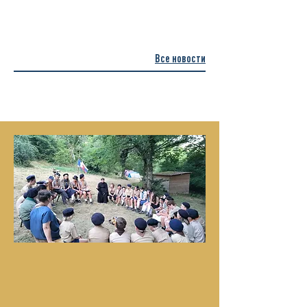
Все новости
Новости