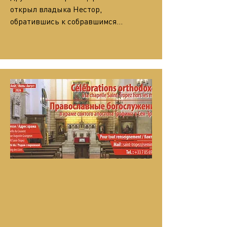
открыл владыка Нестор, 
обратившись к собравшимся…