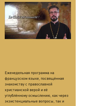
Еженедельная программа на 
французском языке, посвящённая 
знакомству с православной 
христианской верой и её 
углублённому осмыслению, как через 
экзистенциальные вопросы, так и 