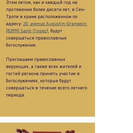
Этим летом, как и каждый год на 
протяжении более десяти лет, в Сен-
Тропе в храме расположенном по 
адресу: 
20, avenue Augustin-Grangeon 
(83990 Saint-Tropez)
, будут 
совершаться православные 
богослужения.
Приглашаем православных 
верующих, а также всех жителей и 
гостей региона принять участие в 
богослужениях, которые будут 
совершаться в течение всего летнего 
периода.