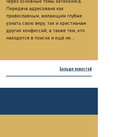
через основные темы катехизиса.
Передача адресована как 
православным, желающим глубже 
узнать свою веру, так и христианам 
других конфессий, а также тем, кто 
находится в поиске и ещё не…
Больше новостей