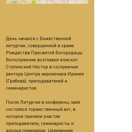
День начался с Божественной 
литургии, совершенной в храме 
Рождества Пресвятой Богородицы. 
Богослужение возглавил епископ 
Ступинский Нестор в сослужении 
ректора Центра иеромонаха Иринея 
(Грибова), преподавателей и 
семинаристов.
После Литургии в конференц-зале 
состоялся торжественный акт, в 
котором приняли участие 
преподаватели, семинаристы и 
друзья семинарии. Церемонию 