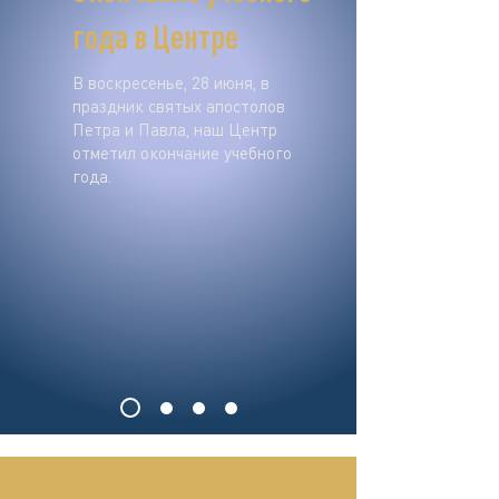
года в Центре
В воскресенье, 28 июня, в
праздник святых апостолов
Петра и Павла, наш Центр
отметил окончание учебного
года.