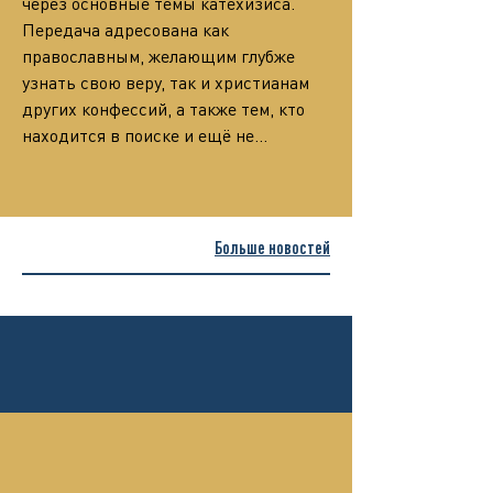
через основные темы катехизиса.
Передача адресована как 
православным, желающим глубже 
узнать свою веру, так и христианам 
других конфессий, а также тем, кто 
находится в поиске и ещё не…
Больше новостей