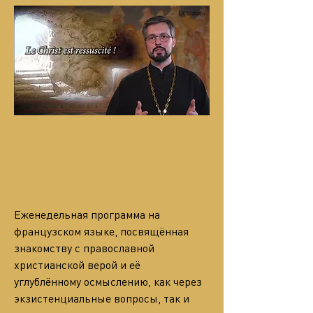
Еженедельная программа на 
французском языке, посвящённая 
знакомству с православной 
христианской верой и её 
углублённому осмыслению, как через 
экзистенциальные вопросы, так и 