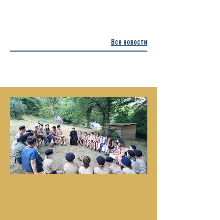
Все новости
Новости