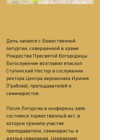
День начался с Божественной 
литургии, совершенной в храме 
Рождества Пресвятой Богородицы. 
Богослужение возглавил епископ 
Ступинский Нестор в сослужении 
ректора Центра иеромонаха Иринея 
(Грибова), преподавателей и 
семинаристов.
После Литургии в конференц-зале 
состоялся торжественный акт, в 
котором приняли участие 
преподаватели, семинаристы и 
друзья семинарии. Церемонию 