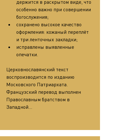
держится в раскрытом виде, что 
особенно важно при совершении 
богослужения;
сохранено высокое качество 
оформления: кожаный переплёт 
и три ленточных закладки;
исправлены выявленные 
опечатки.
Церковнославянский текст 
воспроизводится по изданию 
Московского Патриархата. 
Французский перевод выполнен 
Православным братством в 
Западной…