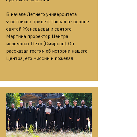
В начале Летнего университета 
участников приветствовал в часовне 
святой Женевьевы и святого 
Мартина проректор Центра 
иеромонах Пётр (Смирнов). Он 
рассказал гостям об истории нашего 
Центра, его миссии и пожелал…