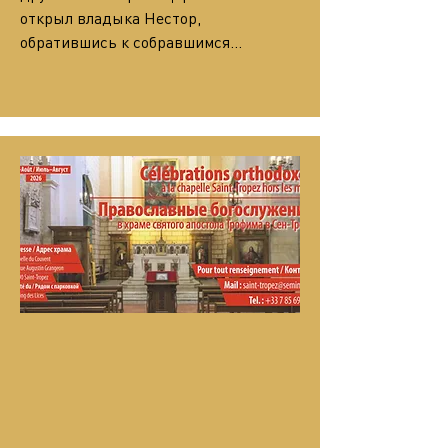
открыл владыка Нестор, 
обратившись к собравшимся…