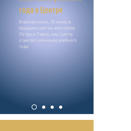
года в Центре
В воскресенье, 28 июня, в
праздник святых апостолов
Петра и Павла, наш Центр
отметил окончание учебного
года.