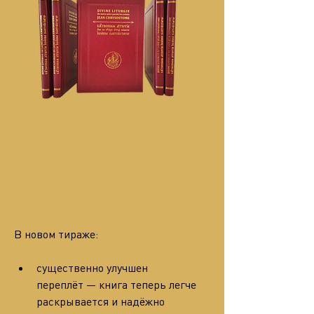
В новом тираже:
существенно улучшен 
переплёт — книга теперь легче 
раскрывается и надёжно 