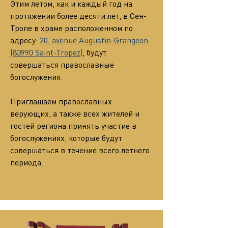
Этим летом, как и каждый год на 
протяжении более десяти лет, в Сен-
Тропе в храме расположенном по 
адресу: 
20, avenue Augustin-Grangeon 
(83990 Saint-Tropez)
, будут 
совершаться православные 
богослужения.
Приглашаем православных 
верующих, а также всех жителей и 
гостей региона принять участие в 
богослужениях, которые будут 
совершаться в течение всего летнего 
периода.